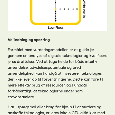
Vejledning og sparring
Formålet med vurderingsmodellen er at guide jer
gennem en analyse af digitale teknologier og kvalificere
jeres drøftelser. Ved at tage højde for både intuitiv
anvendelse, udvidelsespotentiale og bred
anvendelighed, kan I undgå at investere i teknologier,
der ikke lever op til forventningerne. Dette kan føre til
mere effektiv brug af ressourcer, og I undgår
forhåbentligt, at teknologierne ender som
støvopsamlere.
Har I spørgsmål eller brug for hjælp til at vurdere og
anskaffe teknologier, er jeres lokale CFU altid klar med