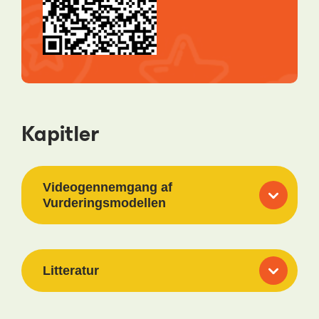
Kapitler
Videogennemgang af
Vurderingsmodellen
Litteratur