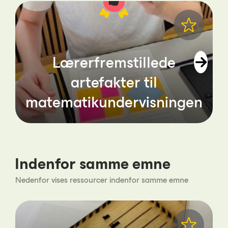
Lærerfremstillede
artefakter til
matematikundervisningen
Indenfor samme emne
Nedenfor vises ressourcer indenfor samme emne