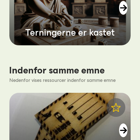
Terningerne er kastet
Indenfor samme emne
Nedenfor vises ressourcer indenfor samme emne