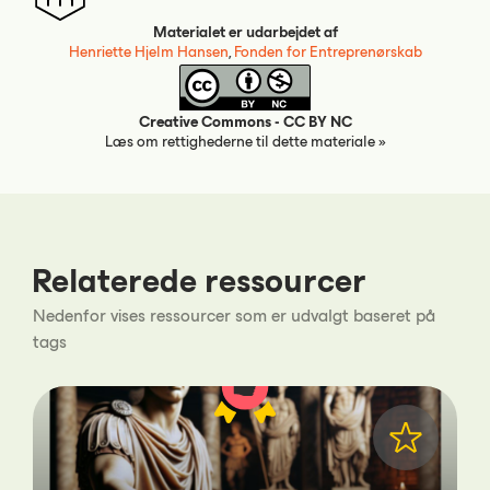
Materialet er udarbejdet af
Henriette Hjelm Hansen
,
Fonden for Entreprenørskab
Creative Commons - CC BY NC
Læs om rettighederne til dette materiale »
Relaterede ressourcer
Nedenfor vises ressourcer som er udvalgt baseret på
tags